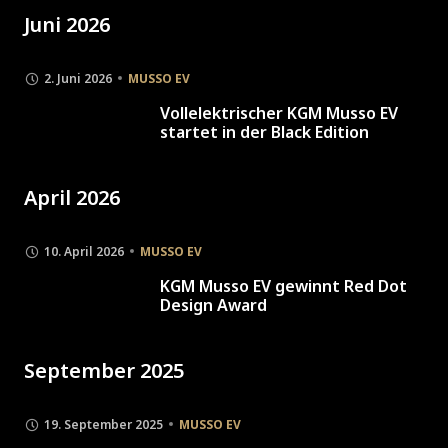
Juni 2026
2. Juni 2026
MUSSO EV
Vollelektrischer KGM Musso EV
startet in der Black Edition
April 2026
10. April 2026
MUSSO EV
KGM Musso EV gewinnt Red Dot
Design Award
September 2025
19. September 2025
MUSSO EV