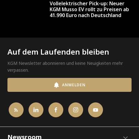
Vollelektrischer Pick-up: Neuer
KGM Musso EV rollt zu Preisen ab
41.990 Euro nach Deutschland
Auf dem Laufenden bleiben
KGM Newsletter abonnieren und keine Neuigkeiten mehr
verpassen.
ANMELDEN
Newsroom