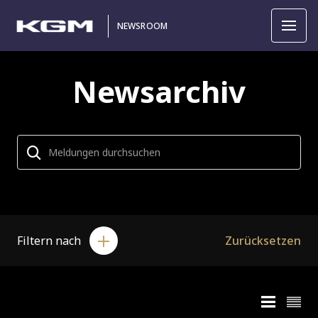
NEWSROOM
Newsarchiv
Filtern nach
Zurücksetzen