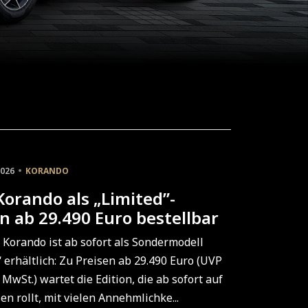
2026
KORANDO
orando als „Limited”-
on ab 29.490 Euro bestellbar
Korando ist ab sofort als Sondermodell
 erhältlich: Zu Preisen ab 29.490 Euro (UVP
 MwSt.) wartet die Edition, die ab sofort auf
en rollt, mit vielen Annehmlichke...