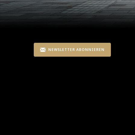
NEWSLETTER ABONNIEREN