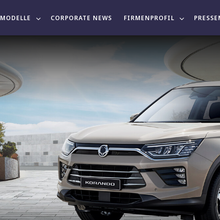
MODELLE
CORPORATE NEWS
FIRMENPROFIL
PRESSE