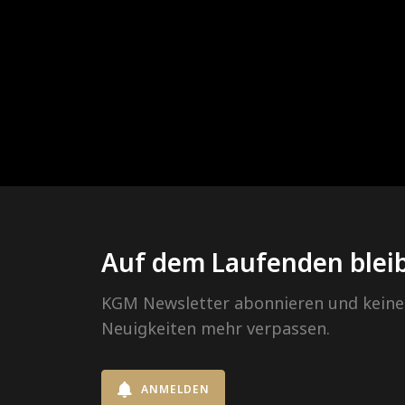
Auf dem Laufenden blei
KGM Newsletter abonnieren und keine
Neuigkeiten mehr verpassen.
ANMELDEN