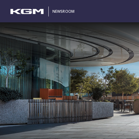
NEWSROOM