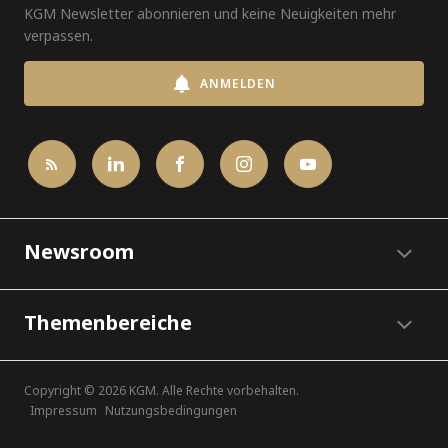
KGM Newsletter abonnieren und keine Neuigkeiten mehr
verpassen.
ANMELDEN
Newsroom
Themenbereiche
Copyright © 2026 KGM. Alle Rechte vorbehalten.
Impressum
Nutzungsbedingungen