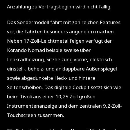
Anzahlung zu Vertragsbeginn wird nicht fällig.
Das Sondermodell fährt mit zahlreichen Features
vor, die Fahrten besonders angenehm machen.
Neben 17-Zoll-Leichtmetallfelgen verfügt der
Korando Nomad beispielsweise über
Lenkradheizung, Sitzheizung vorne, elektrisch
einstell-, beheiz- und anklappbare Außenspiegel
sowie abgedunkelte Heck- und hintere
Seitenscheiben. Das digitale Cockpit setzt sich wie
beim Tivoli aus einer 10,25 Zoll großen
Instrumentenanzeige und dem zentralen 9,2-Zoll-
Touchscreen zusammen.