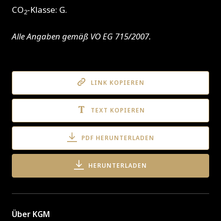
CO
-Klasse: G.
2
Alle Angaben gemäß VO EG 715/2007.
LINK KOPIEREN
TEXT KOPIEREN
PDF HERUNTERLADEN
HERUNTERLADEN
Über KGM