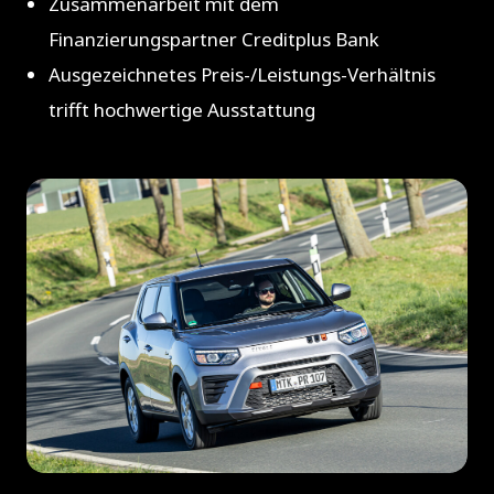
Zusammenarbeit mit dem
Finanzierungspartner Creditplus Bank
Ausgezeichnetes Preis-/Leistungs-Verhältnis
trifft hochwertige Ausstattung
JPG