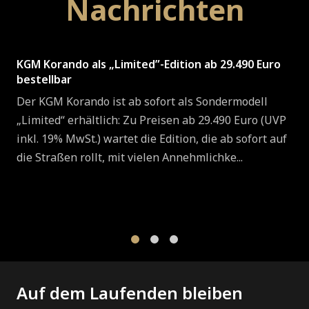
Nachrichten
KGM Korando als „Limited”-Edition ab 29.490 Euro
bestellbar
Der KGM Korando ist ab sofort als Sondermodell
„Limited“ erhältlich: Zu Preisen ab 29.490 Euro (UVP
inkl. 19% MwSt.) wartet die Edition, die ab sofort auf
die Straßen rollt, mit vielen Annehmlichke...
1
2
3
Auf dem Laufenden bleiben