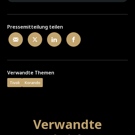
Pressemitteilung teilen
Verwandte Themen
Tivoli
Korando
Verwandte