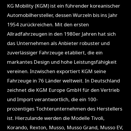
KG Mobility (KGM) ist ein führender koreanischer
Automobilhersteller, dessen Wurzeln bis ins Jahr
1954 zurückreichen. Mit den ersten
Allradfahrzeugen in den 1980er Jahren hat sich
das Unternehmen als Anbieter robuster und
zuverlässiger Fahrzeuge etabliert, die ein
markantes Design und hohe Leistungsfähigkeit
vereinen. Inzwischen exportiert KGM seine
Fahrzeuge in 76 Länder weltweit. In Deutschland
zeichnet die KGM Europe GmbH für den Vertrieb
und Import verantwortlich, die ein 100-
prozentiges Tochterunternehmen des Herstellers
ist. Hierzulande werden die Modelle Tivoli,
Korando, Rexton, Musso, Musso Grand, Musso EV,