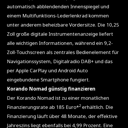
automatisch abblendenden Innenspiegel und
einem Multifunktions-Lederlenkrad kommen
unter anderem beheizbare Vordersitze. Die 10,25
Zoll große digitale Instrumentenanzeige liefert
alle wichtigen Informationen, während ein 9,2-
Zoll-Touchscreen als zentrales Bedienelement für
Navigationssystem, Digitalradio DAB+ und das
per Apple CarPlay und Android Auto
eingebundene Smartphone fungiert.
Korando Nomad günstig finanzieren
Der Korando Nomad ist zu einer monatlichen
2
Finanzierungsrate ab 185 Euro*
erhältlich. Die
Finanzierung läuft über 48 Monate, der effektive
Jahreszins liegt ebenfalls bei 4,99 Prozent. Eine