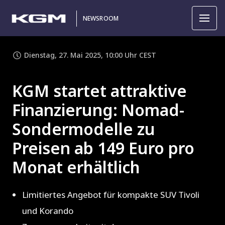
NEWSROOM
Dienstag, 27. Mai 2025, 10:00 Uhr CEST
KGM startet attraktive
Finanzierung: Nomad-
Sondermodelle zu
Preisen ab 149 Euro pro
Monat erhältlich
Limitiertes Angebot für kompakte SUV Tivoli
und Korando