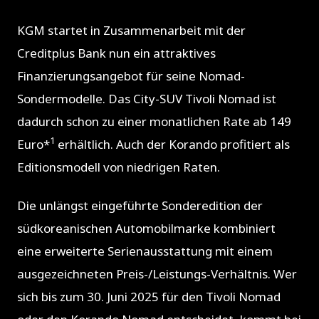
KGM startet in Zusammenarbeit mit der
Creditplus Bank nun ein attraktives
Finanzierungsangebot für seine Nomad-
Sondermodelle. Das City-SUV Tivoli Nomad ist
dadurch schon zu einer monatlichen Rate ab 149
1
Euro*
erhältlich. Auch der Korando profitiert als
Editionsmodell von niedrigen Raten.
Die unlängst eingeführte Sonderedition der
südkoreanischen Automobilmarke kombiniert
eine erweiterte Serienausstattung mit einem
ausgezeichneten Preis-/Leistungs-Verhältnis. Wer
sich bis zum 30. Juni 2025 für den Tivoli Nomad