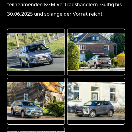
teilnehmenden KGM Vertragshändlern. Gültig bis
30.06.2025 und solange der Vorrat reicht.
JPG
JPG
JPG
JPG