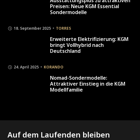
Ausstattungsplus zu attraktiven
Preisen: Neue KGM Essential
Sondermodelle
18. September 2025
TORRES
Erweiterte Elektrifizierung: KGM
bringt Vollhybrid nach
Deutschland
24. April 2025
KORANDO
Nomad-Sondermodelle:
Attraktiver Einstieg in die KGM
Modellfamilie
Auf dem Laufenden bleiben