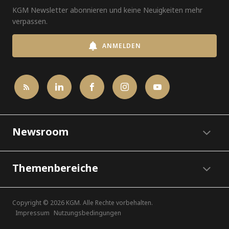
KGM Newsletter abonnieren und keine Neuigkeiten mehr
verpassen.
ANMELDEN
Newsroom
Themenbereiche
Copyright © 2026 KGM. Alle Rechte vorbehalten.
Impressum
Nutzungsbedingungen