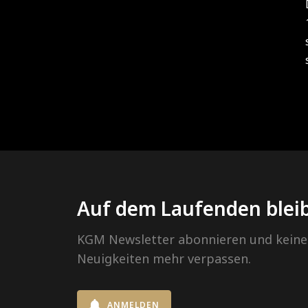
Auf dem Laufenden blei
KGM Newsletter abonnieren und keine
Neuigkeiten mehr verpassen.
ANMELDEN