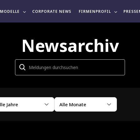
MODELLE
CORPORATE NEWS
FIRMENPROFIL
PRESSE
Newsarchiv
lle Jahre
Alle Monate