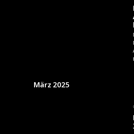
März 2025