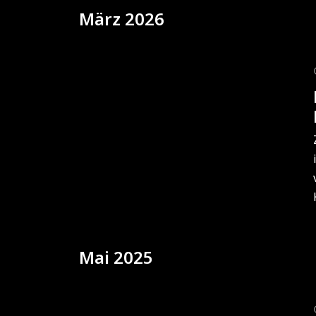
März 2026
Mai 2025