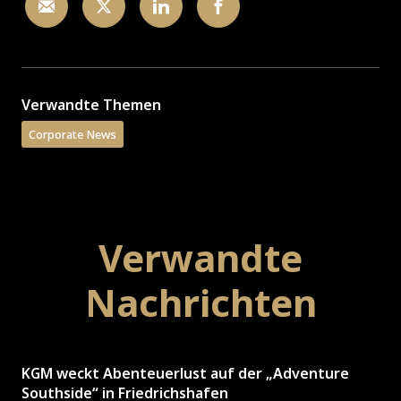
Verwandte Themen
Corporate News
Verwandte
Nachrichten
KGM weckt Abenteuerlust auf der „Adventure
Southside“ in Friedrichshafen