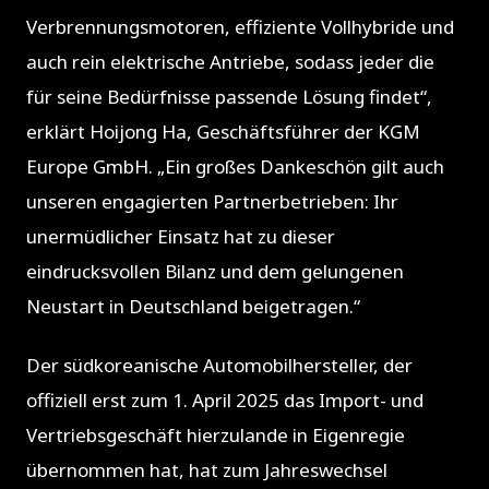
Verbrennungsmotoren, effiziente Vollhybride und
auch rein elektrische Antriebe, sodass jeder die
für seine Bedürfnisse passende Lösung findet“,
erklärt Hoijong Ha, Geschäftsführer der KGM
Europe GmbH.
„Ein großes Dankeschön gilt auch
unseren engagierten Partnerbetrieben: Ihr
unermüdlicher Einsatz hat zu dieser
eindrucksvollen Bilanz und dem gelungenen
Neustart in Deutschland beigetragen.“
Der südkoreanische Automobilhersteller, der
offiziell erst zum 1. April 2025 das Import- und
Vertriebsgeschäft hierzulande in Eigenregie
übernommen hat, hat zum Jahreswechsel