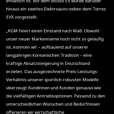
erhältlich ist. Mit dem Musso EV wurde darüber
hinaus ein zweites Elektroauto neben dem Torres
EVX vorgestellt.
„KGM feiert einen Einstand nach Maß: Obwohl
unser neuer Markenname noch nicht so geläufig
ist, konnten wir – aufbauend auf unserer
langjährigen koreanischen Tradition – eine
kräftige Absatzsteigerung in Deutschland
erzielen. Das ausgezeichnete Preis-Leistungs-
Verhältnis unserer sportlich-robusten Modelle
überzeugt Kundinnen und Kunden genauso wie
die vielfältigen Antriebsoptionen. Passend zu den
unterschiedlichen Wünschen und Bedürfnissen
offerieren wir wirtschaftliche