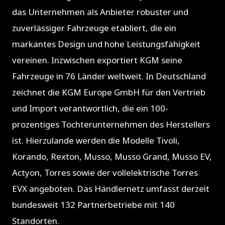
das Unternehmen als Anbieter robuster und
zuverlässiger Fahrzeuge etabliert, die ein
markantes Design und hohe Leistungsfähigkeit
vereinen. Inzwischen exportiert KGM seine
Fahrzeuge in 76 Länder weltweit. In Deutschland
zeichnet die KGM Europe GmbH für den Vertrieb
und Import verantwortlich, die ein 100-
prozentiges Tochterunternehmen des Herstellers
ist. Hierzulande werden die Modelle Tivoli,
Korando, Rexton, Musso, Musso Grand, Musso EV,
Actyon, Torres sowie der vollelektrische Torres
EVX angeboten. Das Händlernetz umfasst derzeit
bundesweit 132 Partnerbetriebe mit 140
Standorten.