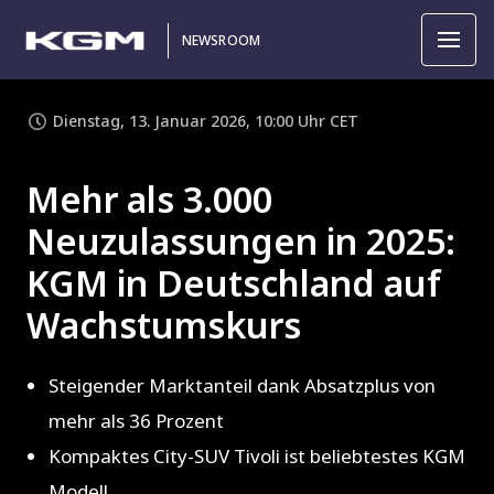
NEWSROOM
Dienstag, 13. Januar 2026, 10:00 Uhr CET
Mehr als 3.000
Neuzulassungen in 2025:
KGM in Deutschland auf
Wachstumskurs
Steigender Marktanteil dank Absatzplus von
mehr als 36 Prozent
Kompaktes City-SUV Tivoli ist beliebtestes KGM
Modell