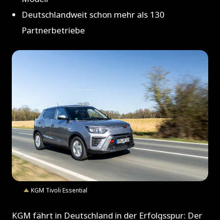
Deutschlandweit schon mehr als 130
Partnerbetriebe
JPG
KGM Tivoli Essential
KGM fährt in Deutschland in der Erfolgsspur: Der