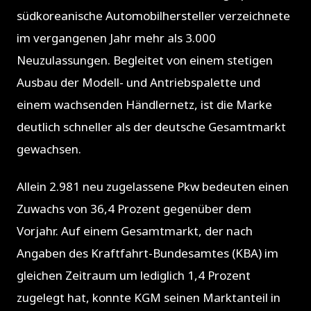
südkoreanische Automobilhersteller verzeichnete
im vergangenen Jahr mehr als 3.000
Neuzulassungen. Begleitet von einem stetigen
Ausbau der Modell- und Antriebspalette und
einem wachsenden Händlernetz, ist die Marke
deutlich schneller als der deutsche Gesamtmarkt
gewachsen.
Allein 2.981 neu zugelassene Pkw bedeuten einen
Zuwachs von 36,4 Prozent gegenüber dem
Vorjahr. Auf einem Gesamtmarkt, der nach
Angaben des Kraftfahrt-Bundesamtes (KBA) im
gleichen Zeitraum um lediglich 1,4 Prozent
zugelegt hat, konnte KGM seinen Marktanteil in