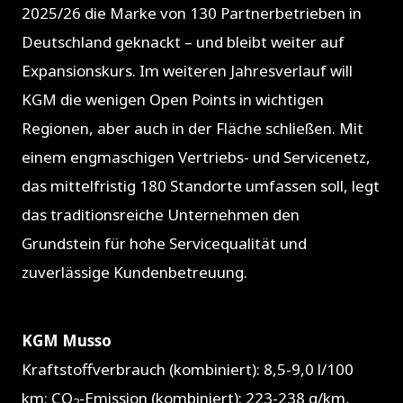
2025/26 die Marke von 130 Partnerbetrieben in
Deutschland geknackt – und bleibt weiter auf
Expansionskurs. Im weiteren Jahresverlauf will
KGM die wenigen Open Points in wichtigen
Regionen, aber auch in der Fläche schließen. Mit
einem engmaschigen Vertriebs- und Servicenetz,
das mittelfristig 180 Standorte umfassen soll, legt
das traditionsreiche Unternehmen den
Grundstein für hohe Servicequalität und
zuverlässige Kundenbetreuung.
KGM Musso
Kraftstoffverbrauch (kombiniert): 8,5-9,0 l/100
km; CO
-Emission (kombiniert): 223-238 g/km,
2