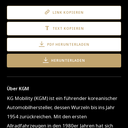
LINK KOPIEREN
TEXT KOPIEREN
PDF HERUNTERLADEN
HERUNTERLADEN
Über KGM
KG Mobility (KGM) ist ein führender koreanischer
Automobilhersteller, dessen Wurzeln bis ins Jahr
1954 zurückreichen. Mit den ersten
Allradfahrzeugen in den 1980er Jahren hat sich