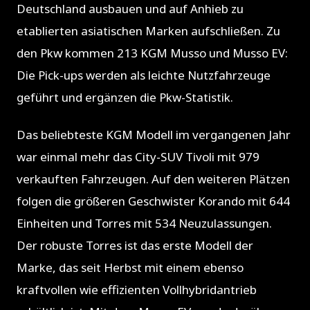
Deutschland ausbauen und auf Anhieb zu
etablierten asiatischen Marken aufschließen. Zu
den Pkw kommen 213 KGM Musso und Musso EV:
Die Pick-ups werden als leichte Nutzfahrzeuge
geführt und ergänzen die Pkw-Statistik.
Das beliebteste KGM Modell im vergangenen Jahr
war einmal mehr das City-SUV Tivoli mit 979
verkauften Fahrzeugen. Auf den weiteren Plätzen
folgen die größeren Geschwister Korando mit 644
Einheiten und Torres mit 534 Neuzulassungen.
Der robuste Torres ist das erste Modell der
Marke, das seit Herbst mit einem ebenso
kraftvollen wie effizienten Vollhybridantrieb