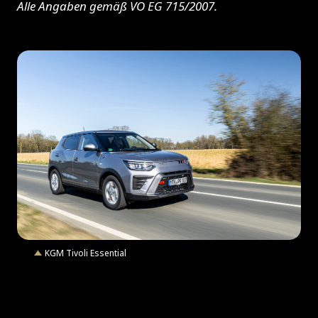
Alle Angaben gemäß VO EG 715/2007.
JPG
KGM Tivoli Essential